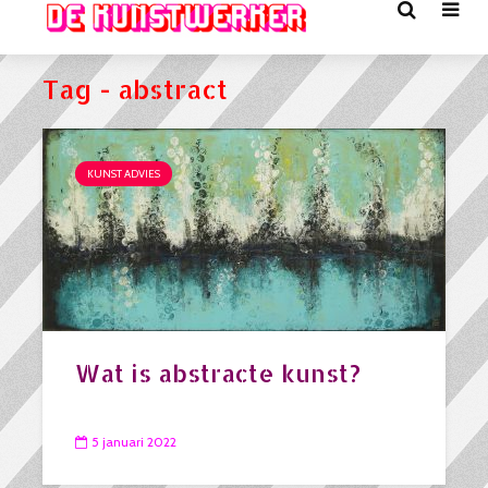
Tag - abstract
KUNST ADVIES
Wat is abstracte kunst?
5 januari 2022