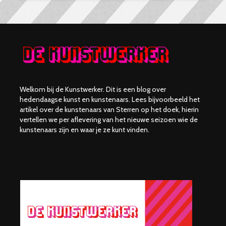
Welkom bij de Kunstwerker. Dit is een blog over
hedendaagse kunst en kunstenaars. Lees bijvoorbeeld het
artikel over de kunstenaars van Sterren op het doek, hierin
vertellen we per aflevering van het nieuwe seizoen wie de
kunstenaars zijn en waar je ze kunt vinden.