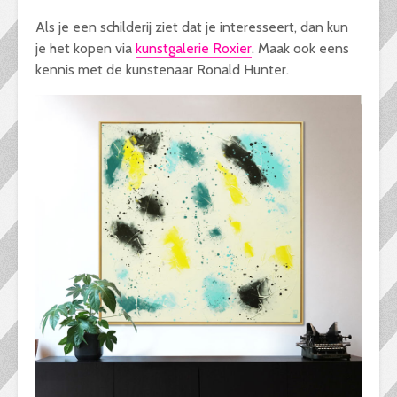
Als je een schilderij ziet dat je interesseert, dan kun
je het kopen via
kunstgalerie Roxier
. Maak ook eens
kennis met de kunstenaar Ronald Hunter.