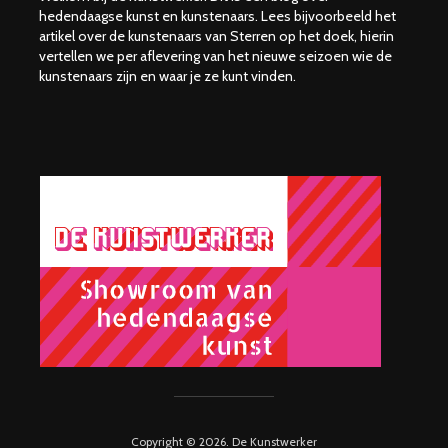
hedendaagse kunst en kunstenaars. Lees bijvoorbeeld het
artikel over de kunstenaars van Sterren op het doek, hierin
vertellen we per aflevering van het nieuwe seizoen wie de
kunstenaars zijn en waar je ze kunt vinden.
Copyright © 2026. De Kunstwerker