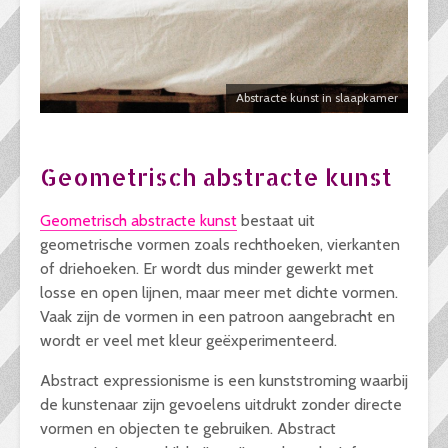
Abstracte kunst in slaapkamer
Geometrisch abstracte kunst
Geometrisch abstracte kunst
bestaat uit
geometrische vormen zoals rechthoeken, vierkanten
of driehoeken. Er wordt dus minder gewerkt met
losse en open lijnen, maar meer met dichte vormen.
Vaak zijn de vormen in een patroon aangebracht en
wordt er veel met kleur geëxperimenteerd.
Abstract expressionisme is een kunststroming waarbij
de kunstenaar zijn gevoelens uitdrukt zonder directe
vormen en objecten te gebruiken. Abstract