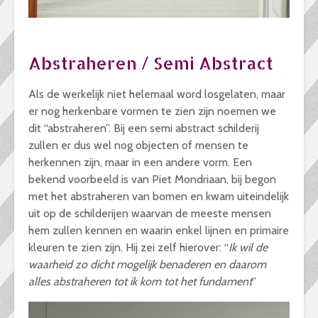
Abstraheren / Semi Abstract
Als de werkelijk niet helemaal word losgelaten, maar
er nog herkenbare vormen te zien zijn noemen we
dit “abstraheren”. Bij een semi abstract schilderij
zullen er dus wel nog objecten of mensen te
herkennen zijn, maar in een andere vorm. Een
bekend voorbeeld is van Piet Mondriaan, bij begon
met het abstraheren van bomen en kwam uiteindelijk
uit op de schilderijen waarvan de meeste mensen
hem zullen kennen en waarin enkel lijnen en primaire
kleuren te zien zijn. Hij zei zelf hierover: “
Ik wil de
waarheid zo dicht mogelijk benaderen en daarom
alles abstraheren tot ik kom tot het fundament
”