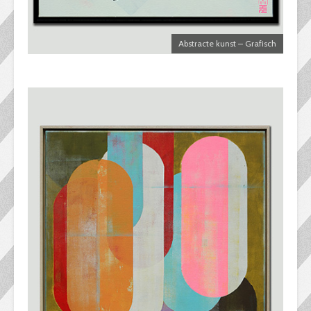
Abstracte kunst – Grafisch