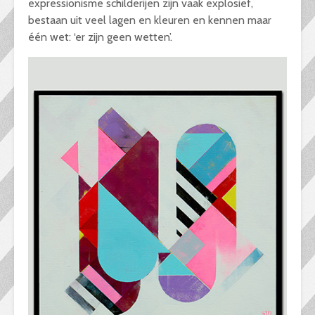
expressionisme schilderijen zijn vaak explosief,
bestaan uit veel lagen en kleuren en kennen maar
één wet: ‘er zijn geen wetten’.