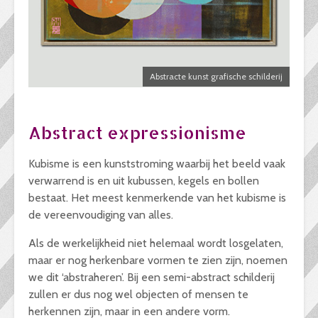
Abstracte kunst grafische schilderij
Abstract expressionisme
Kubisme is een kunststroming waarbij het beeld vaak
verwarrend is en uit kubussen, kegels en bollen
bestaat. Het meest kenmerkende van het kubisme is
de vereenvoudiging van alles.
Als de werkelijkheid niet helemaal wordt losgelaten,
maar er nog herkenbare vormen te zien zijn, noemen
we dit ‘abstraheren’. Bij een semi-abstract schilderij
zullen er dus nog wel objecten of mensen te
herkennen zijn, maar in een andere vorm.