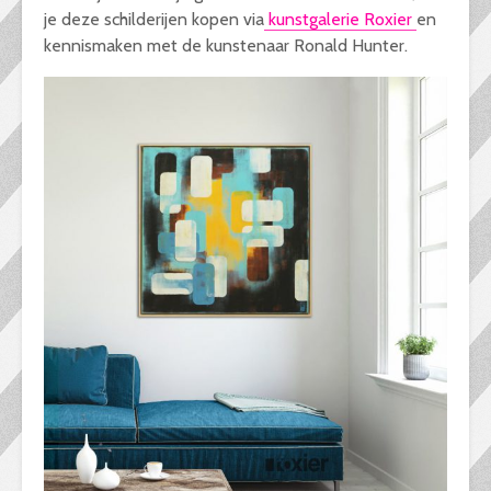
je deze schilderijen kopen via
kunstgalerie Roxier
en
kennismaken met de kunstenaar Ronald Hunter.