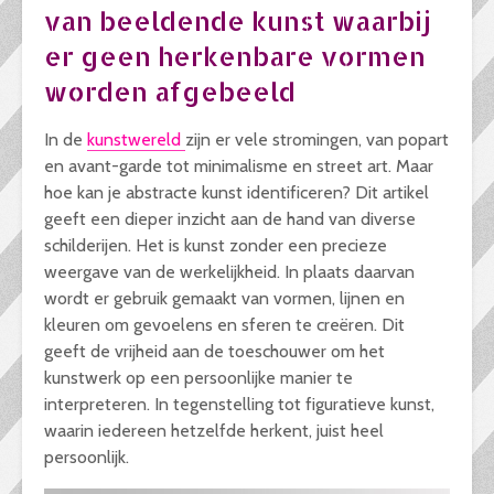
van beeldende kunst waarbij
er geen herkenbare vormen
worden afgebeeld
In de
kunstwereld
zijn er vele stromingen, van popart
en avant-garde tot minimalisme en street art. Maar
hoe kan je abstracte kunst identificeren? Dit artikel
geeft een dieper inzicht aan de hand van diverse
schilderijen. Het is kunst zonder een precieze
weergave van de werkelijkheid. In plaats daarvan
wordt er gebruik gemaakt van vormen, lijnen en
kleuren om gevoelens en sferen te creëren. Dit
geeft de vrijheid aan de toeschouwer om het
kunstwerk op een persoonlijke manier te
interpreteren. In tegenstelling tot figuratieve kunst,
waarin iedereen hetzelfde herkent, juist heel
persoonlijk.