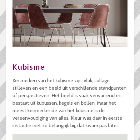
Kubisme
Kenmerken van het kubisme zijn: vlak, collage,
stilleven en een beeld uit verschillende standpunten
of perspectieven. Het beeld is vaak verwarrend en
bestaat uit kubussen, kegels en bollen. Maar het
meest kenmerkende van het kubisme is de
vereenvoudiging van alles. Kleur was daar in eerste
instantie niet zo belangrijk bij, dat kwam pas later.