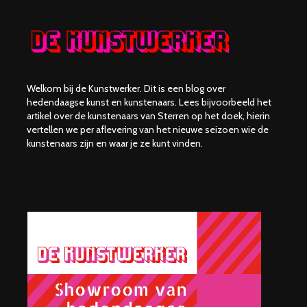
Welkom bij de Kunstwerker. Dit is een blog over
hedendaagse kunst en kunstenaars. Lees bijvoorbeeld het
artikel over de kunstenaars van Sterren op het doek, hierin
vertellen we per aflevering van het nieuwe seizoen wie de
kunstenaars zijn en waar je ze kunt vinden.