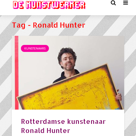
Tag - Ronald Hunter
KUNSTENAARS
Rotterdamse kunstenaar
Ronald Hunter