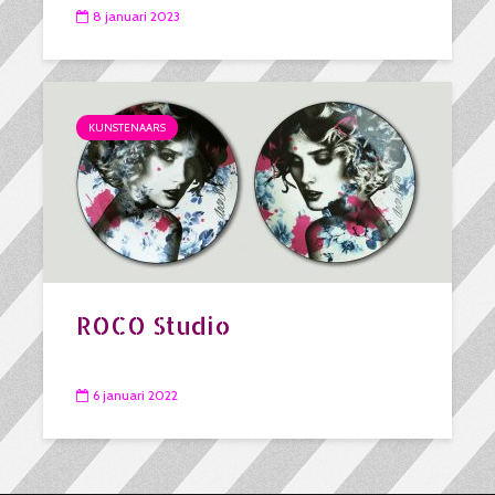
8 januari 2023
KUNSTENAARS
ROCO Studio
6 januari 2022