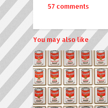
57 comments
You may also like