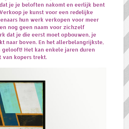
dat je je beloften nakomt en eerlijk bent
 Verkoop je kunst voor een redelijke
nstenaars hun werk verkopen voor meer
en nog geen naam voor zichzelf
rk dat je die eerst moet opbouwen, je
kt naar boven. En het allerbelangrijkste,
n gelooft! Het kan enkele jaren duren
 van kopers trekt.