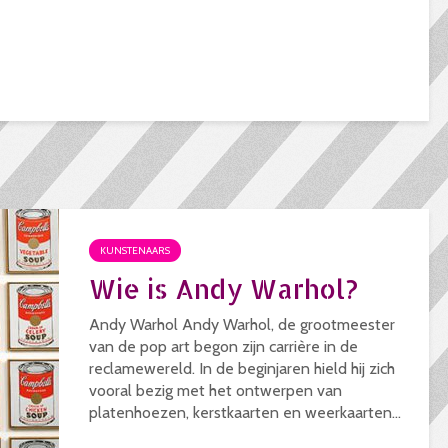
KUNSTENAARS
Wie is Andy Warhol?
Andy Warhol Andy Warhol, de grootmeester
van de pop art begon zijn carrière in de
reclamewereld. In de beginjaren hield hij zich
vooral bezig met het ontwerpen van
platenhoezen, kerstkaarten en weerkaarten...